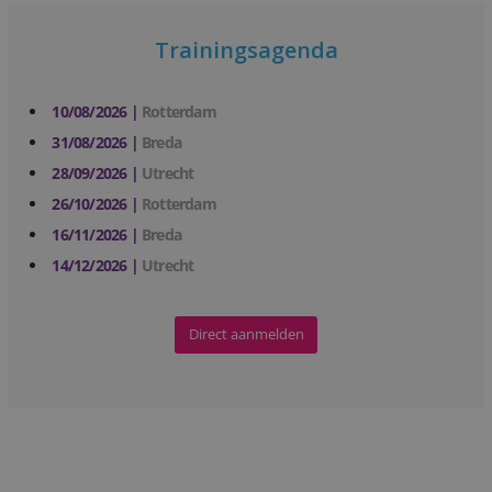
Trainingsagenda
10/08/2026 |
Rotterdam
31/08/2026 |
Breda
28/09/2026 |
Utrecht
26/10/2026 |
Rotterdam
16/11/2026 |
Breda
14/12/2026 |
Utrecht
Direct aanmelden