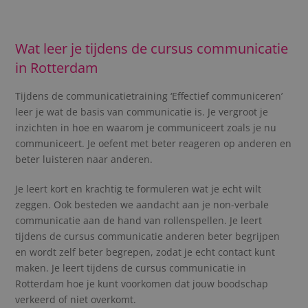
Wat leer je tijdens de cursus communicatie
in Rotterdam
Tijdens de communicatietraining ‘Effectief communiceren’
leer je wat de basis van communicatie is. Je vergroot je
inzichten in hoe en waarom je communiceert zoals je nu
communiceert. Je oefent met beter reageren op anderen en
beter luisteren naar anderen.
Je leert kort en krachtig te formuleren wat je echt wilt
zeggen. Ook besteden we aandacht aan je non-verbale
communicatie aan de hand van rollenspellen. Je leert
tijdens de cursus communicatie
anderen beter begrijpen
en wordt zelf beter begrepen, zodat je echt contact kunt
maken. Je leert
tijdens de cursus communicatie
in
Rotterdam hoe je kunt voorkomen dat jouw boodschap
verkeerd of niet overkomt.