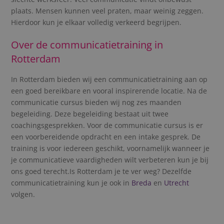
plaats. Mensen kunnen veel praten, maar weinig zeggen.
Hierdoor kun je elkaar volledig verkeerd begrijpen.
Over de communicatietraining in
Rotterdam
In Rotterdam bieden wij een communicatietraining aan op
een goed bereikbare en vooral inspirerende locatie. Na de
communicatie cursus
bieden wij nog zes maanden
begeleiding. Deze begeleiding bestaat uit twee
coachingsgesprekken. Voor de
communicatie cursus
is er
een voorbereidende opdracht en een intake gesprek. De
training is voor iedereen geschikt, voornamelijk wanneer je
je communicatieve vaardigheden wilt verbeteren kun je bij
ons goed terecht.
Is Rotterdam je te ver weg? Dezelfde
communicatietraining kun je ook in
Breda
en
Utrecht
volgen.