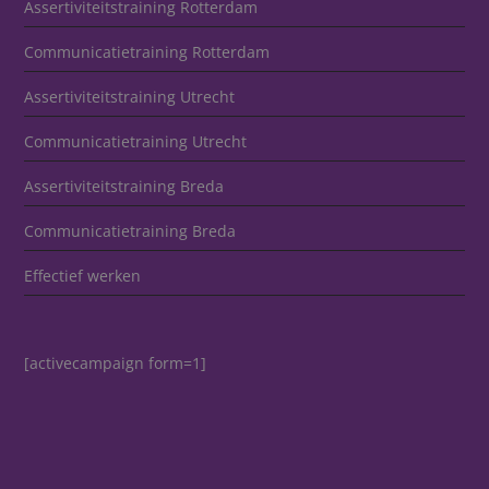
Assertiviteitstraining Rotterdam
Communicatietraining Rotterdam
Assertiviteitstraining Utrecht
Communicatietraining Utrecht
Assertiviteitstraining Breda
Communicatietraining Breda
Effectief werken
[activecampaign form=1]