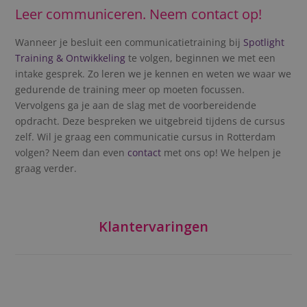
Leer communiceren. Neem contact op!
Wanneer je besluit een communicatietraining bij
Spotlight
Training & Ontwikkeling
te volgen, beginnen we met een
intake gesprek. Zo leren we je kennen en weten we waar we
gedurende de training meer op moeten focussen.
Vervolgens ga je aan de slag met de voorbereidende
opdracht. Deze bespreken we uitgebreid tijdens de cursus
zelf. Wil je graag een communicatie cursus in Rotterdam
volgen? Neem dan even
contact
met ons op! We helpen je
graag verder.
Klantervaringen