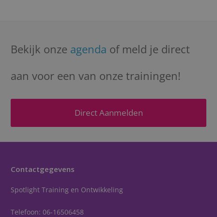
Bekijk onze
agenda
of meld je direct
aan voor een van onze trainingen!
Direct Aanmelden
Contactgegevens
Spotlight Training en Ontwikkeling
Telefoon:
06-16506458