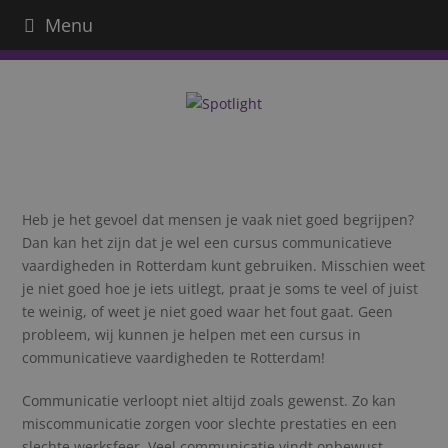
Menu
Heb je het gevoel dat mensen je vaak niet goed begrijpen?
Dan kan het zijn dat je wel een cursus communicatieve
vaardigheden in Rotterdam kunt gebruiken. Misschien weet
je niet goed hoe je iets uitlegt, praat je soms te veel of juist
te weinig, of weet je niet goed waar het fout gaat. Geen
probleem, wij kunnen je helpen
met een cursus in
communicatieve vaardigheden te Rotterdam!
Communicatie verloopt niet altijd zoals gewenst. Zo kan
miscommunicatie zorgen voor slechte prestaties en een
slechte werksfeer. Veel communicatie vindt onbewust