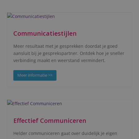
Communicatiestijlen
Meer resultaat met je gesprekken doordat je goed
aansluit bij je gesprekspartner. Ontdek hoe je sneller
verbinding maakt en weerstand vermindert.
Meer informatie >>
Effectief Communiceren
Helder communiceren gaat over duidelijk je eigen