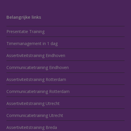
Belangrijke links
Presentatie Training
Timemanagement in 1 dag
Assertiviteitstraining Eindhoven
Communicatietraining Eindhoven
Assertiviteitstraining Rotterdam
Communicatietraining Rotterdam
Assertiviteitstraining Utrecht
Communicatietraining Utrecht
Assertiviteitstraining Breda