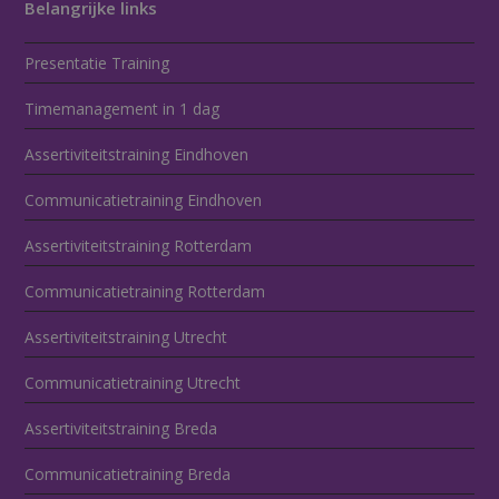
Belangrijke links
Presentatie Training
Timemanagement in 1 dag
Assertiviteitstraining Eindhoven
Communicatietraining Eindhoven
Assertiviteitstraining Rotterdam
Communicatietraining Rotterdam
Assertiviteitstraining Utrecht
Communicatietraining Utrecht
Assertiviteitstraining Breda
Communicatietraining Breda