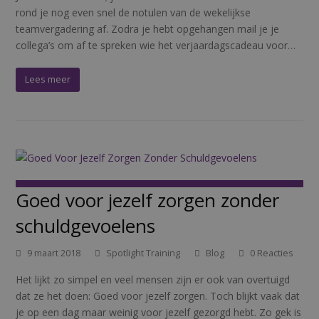
rond je nog even snel de notulen van de wekelijkse
teamvergadering af. Zodra je hebt opgehangen mail je je
collega’s om af te spreken wie het verjaardagscadeau voor…
Lees meer
Goed voor jezelf zorgen zonder
schuldgevoelens
9 maart 2018
Spotlight Training
Blog
0 Reacties
Het lijkt zo simpel en veel mensen zijn er ook van overtuigd
dat ze het doen: Goed voor jezelf zorgen. Toch blijkt vaak dat
je op een dag maar weinig voor jezelf gezorgd hebt. Zo gek is