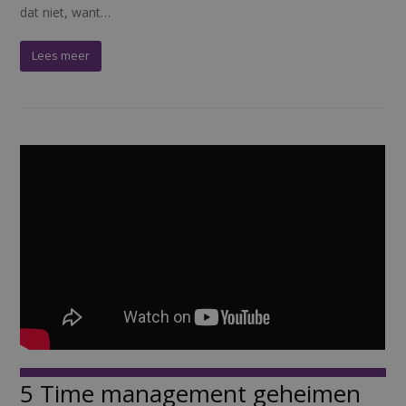
dat niet, want…
Lees meer
5 Time management geheimen