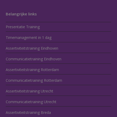
Belangrijke links
Presentatie Training
Timemanagement in 1 dag
Assertiviteitstraining Eindhoven
Communicatietraining Eindhoven
Assertiviteitstraining Rotterdam
Communicatietraining Rotterdam
Assertiviteitstraining Utrecht
Communicatietraining Utrecht
Assertiviteitstraining Breda