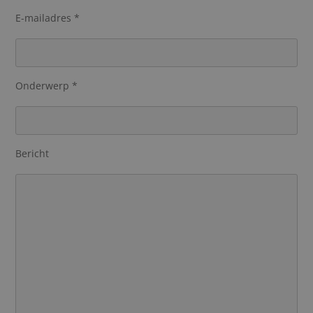
E-mailadres *
Onderwerp *
Bericht