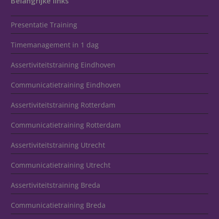
Belangrijke links
Presentatie Training
Timemanagement in 1 dag
Assertiviteitstraining Eindhoven
Communicatietraining Eindhoven
Assertiviteitstraining Rotterdam
Communicatietraining Rotterdam
Assertiviteitstraining Utrecht
Communicatietraining Utrecht
Assertiviteitstraining Breda
Communicatietraining Breda