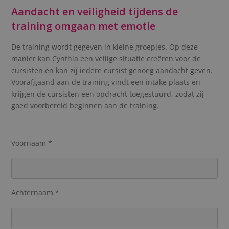
Aandacht en veiligheid tijdens de
training omgaan met emotie
De training wordt gegeven in kleine groepjes. Op deze
manier kan Cynthia een veilige situatie creëren voor de
cursisten en kan zij iedere cursist genoeg aandacht geven.
Voorafgaand aan de training vindt een intake plaats en
krijgen de cursisten een opdracht toegestuurd, zodat zij
goed voorbereid beginnen aan de training.
Voornaam *
Achternaam *