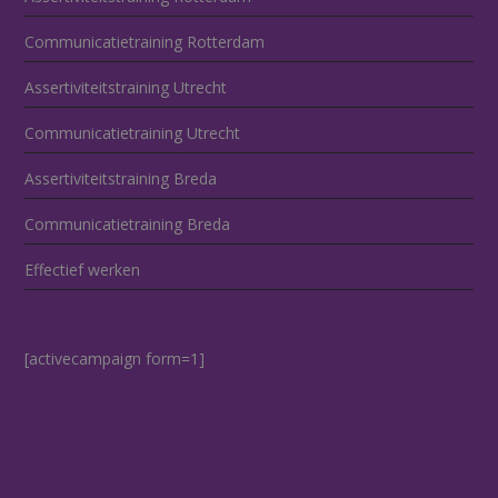
Communicatietraining Rotterdam
Assertiviteitstraining Utrecht
Communicatietraining Utrecht
Assertiviteitstraining Breda
Communicatietraining Breda
Effectief werken
[activecampaign form=1]