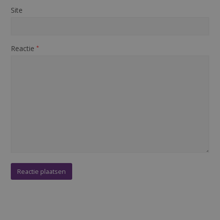
Site
Reactie
*