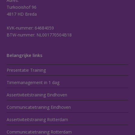
Adres:
Turkooishof 96
4817 HD Breda
KVK-nummer: 64684059
BTW-nummer: NL001770504B18
Belangrijke links
Presentatie Training
Timemanagement in 1 dag
Assertiviteitstraining Eindhoven
Communicatietraining Eindhoven
Assertiviteitstraining Rotterdam
Communicatietraining Rotterdam