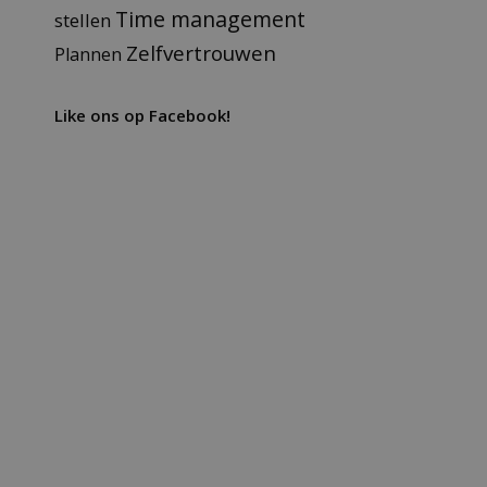
Time management
stellen
Zelfvertrouwen
Plannen
Like ons op Facebook!